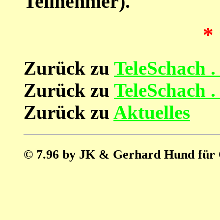
Teilnehmer).
* 
Zurück zu
TeleSchach .
Zurück zu
TeleSchach .
Zurück zu
Aktuelles
© 7.96 by JK & Gerhard Hund für