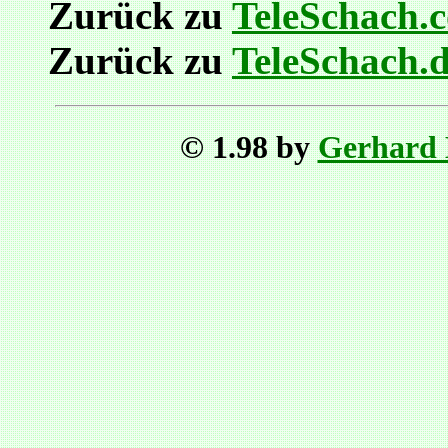
Zurück zu
TeleSchach.
Zurück zu
TeleSchach.
© 1.98 by
Gerhard