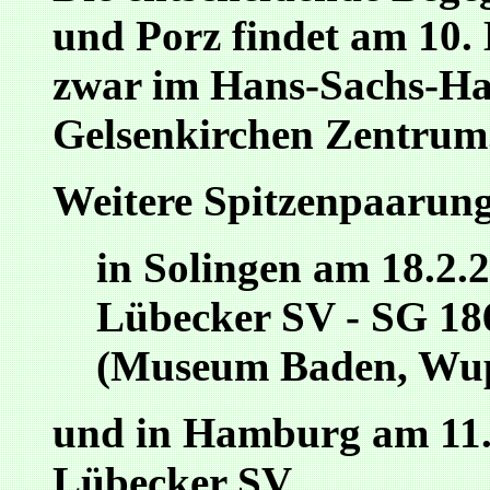
und Porz findet am 10.
zwar im Hans-Sachs-Ha
Gelsenkirchen Zentrum
Weitere Spitzenpaarung
in Solingen am 18.2.
Lübecker SV - SG 186
(Museum Baden, Wupp
und in Hamburg am 11.
Lübecker SV