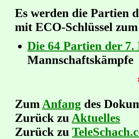
Es werden die Partien
mit ECO-Schlüssel zum 
Die 64 Partien der 7
Mannschaftskämpfe
Zum
Anfang
des Dokum
Zurück zu
Aktuelles
Zurück zu
TeleSchach.