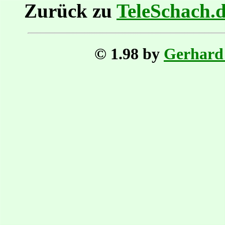
Zurück zu
TeleSchach.
© 1.98 by
Gerhard