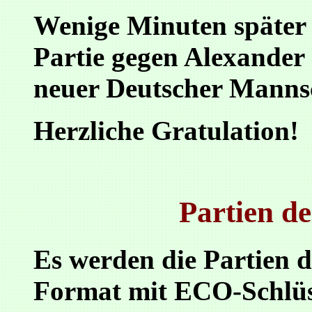
Wenige Minuten später 
Partie gegen Alexander 
neuer Deutscher Mannsc
Herzliche Gratulation!
Partien d
Es werden die Partien 
Format mit ECO-Schlü