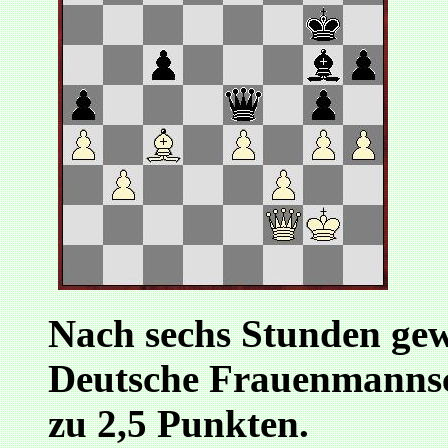
Nach sechs Stunden ge
Deutsche Frauenmannsch
zu 2,5 Punkten.