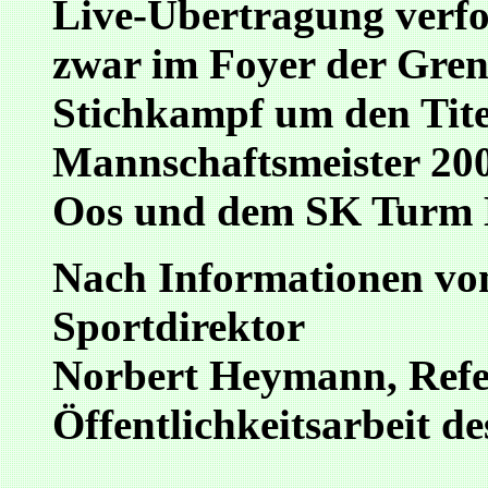
Live-Übertragung verfol
zwar im Foyer der Gren
Stichkampf um den Tite
Mannschaftsmeister 20
Oos und dem SK Turm E
Nach Informationen vo
Sportdirektor
Norbert Heymann, Refe
Öffentlichkeitsarbeit 