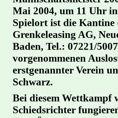
Mai 2004, um 11 Uhr i
Spielort ist die Kantine
Grenkeleasing AG, Neu
Baden, Tel.: 07221/5007
vorgenommenen Auslos
erstgenannter Verein un
Schwarz.
Bei diesem Wettkampf w
Schiedsrichter fungiere