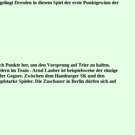
gelingt Dresden in diesem Spiel der erste Punktgewinn der
och Punkte her, um den Vorsprung auf Trier zu halten.
lern im Team - Arnd Lauber ist beispielsweise der einzige
mender Gegner. Zwischen dem Hamburger SK und den
starke Spieler. Die Zuschauer in Berlin dürfen sich auf