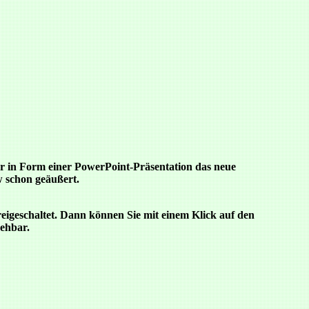
 in Form einer PowerPoint-Präsentation das neue
w schon geäußert.
eigeschaltet. Dann können Sie mit einem Klick auf den
sehbar.