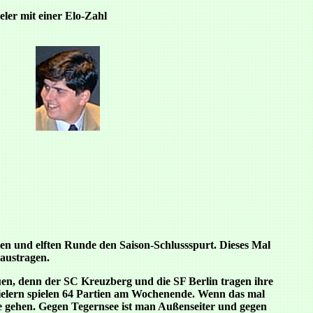
eler mit einer Elo-Zahl
en und elften Runde den Saison-Schlussspurt. Dieses Mal
 austragen.
uen, denn der SC Kreuzberg und die SF Berlin tragen ihre
ielern spielen 64 Partien am Wochenende. Wenn das mal
fe gehen. Gegen Tegernsee ist man Außenseiter und gegen