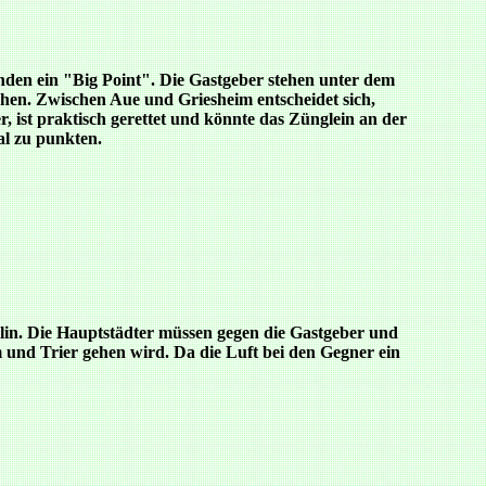
tänden ein "Big Point". Die Gastgeber stehen unter dem
hen. Zwischen Aue und Griesheim entscheidet sich,
r, ist praktisch gerettet und könnte das Zünglein an der
al zu punkten.
rlin. Die Hauptstädter müssen gegen die Gastgeber und
 und Trier gehen wird. Da die Luft bei den Gegner ein