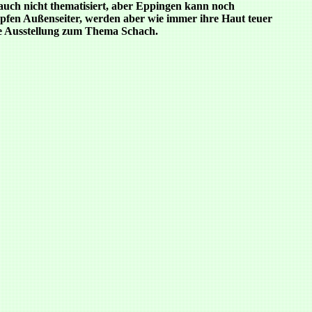
 auch nicht thematisiert, aber Eppingen kann noch
pfen Außenseiter, werden aber wie immer ihre Haut teuer
ne Ausstellung zum Thema Schach.