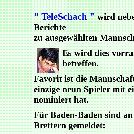
" TeleSchach "
wird nebe
Berichte
zu ausgewählten Mannsch
Es wird dies vorr
betreffen.
Favorit ist die Mannscha
einzige neun Spieler mit 
nominiert hat.
Für Baden-Baden sind an 
Brettern gemeldet: