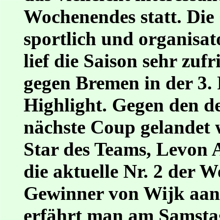
Wochenendes statt. Die 
sportlich und organisat
lief die Saison sehr zuf
gegen Bremen in der 3. 
Highlight. Gegen den de
nächste Coup gelandet w
Star des Teams, Levon A
die aktuelle Nr. 2 der W
Gewinner von Wijk aan 
erfährt man am Samstag