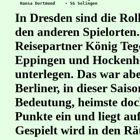
In Dresden sind die Roll
den anderen Spielorten.
Reisepartner König Teg
Eppingen und Hockenhe
unterlegen. Das war abe
Berliner, in dieser Sais
Bedeutung, heimste doch
Punkte ein und liegt au
Gespielt wird in den R