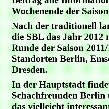
Wochenende der Saison
Nach der traditionell l
die SBL das Jahr 2012 
Runde der Saison 2011/1
Standorten Berlin, Ems
Dresden.
In der Hauptstadt finde
Schachfreunden Berlin
das vielleicht interessa