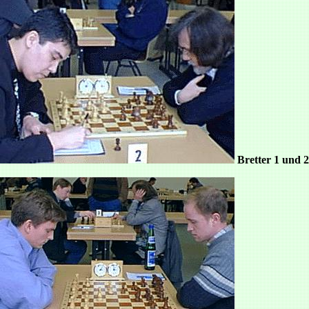
Bretter 1 und 2