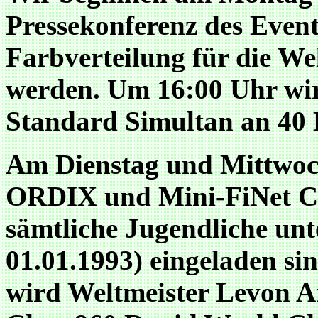
Pressekonferenz des Event
Farbverteilung für die We
werden. Um 16:00 Uhr wi
Standard Simultan an 40 
Am Dienstag und Mittwoch
ORDIX und Mini-FiNet Ch
sämtliche Jugendliche unt
01.01.1993) eingeladen si
wird Weltmeister Levon Aro