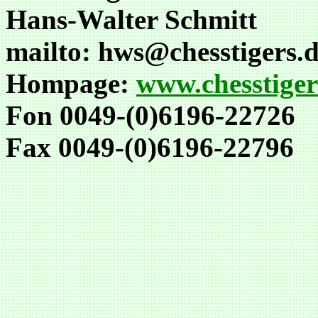
Hans-Walter Schmitt
mailto: hws@chesstigers.
Hompage:
www.chesstiger
Fon 0049-(0)6196-22726
Fax 0049-(0)6196-22796