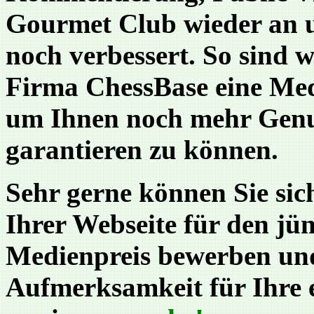
Gourmet Club wieder an u
noch verbessert. So sind 
Firma ChessBase eine Med
um Ihnen noch mehr Genus
garantieren zu können.
Sehr gerne können Sie sic
Ihrer Webseite für den jü
Medienpreis bewerben und
Aufmerksamkeit für Ihre 