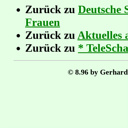
Zurück zu
Deutsche 
Frauen
Zurück zu
Aktuelles 
Zurück zu
* TeleScha
© 8.96 by Gerhard