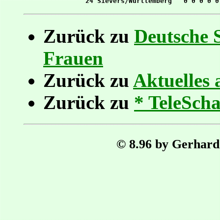
Zurück zu
Deutsche 
Frauen
Zurück zu
Aktuelles 
Zurück zu
* TeleScha
© 8.96 by Gerhard