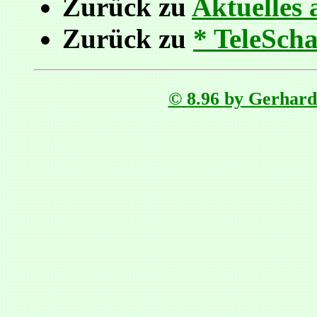
Zurück zu
Aktuelles 
Zurück zu
* TeleSch
© 8.96 by Gerhard