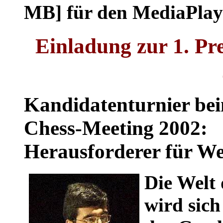
MB] für den MediaPlay
Einladung zur 1. Pr
Kandidatenturnier be
Chess-Meeting 2002:
Herausforderer für We
Die Welt 
wird sich