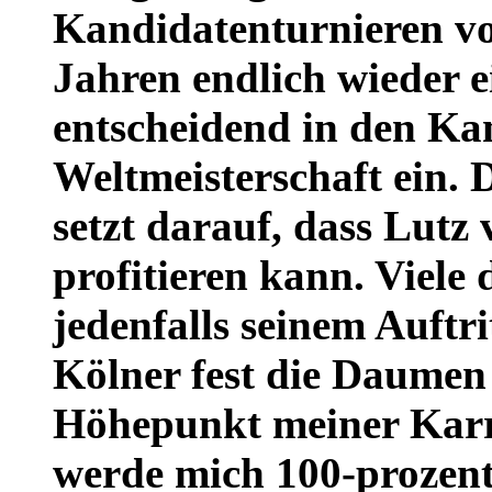
Kandidatenturnieren vo
Jahren endlich wieder e
entscheidend in den Ka
Weltmeisterschaft ein.
setzt darauf, dass Lutz
profitieren kann. Viele
jedenfalls seinem Auftr
Kölner fest die Daumen 
Höhepunkt meiner Karri
werde mich 100-prozent