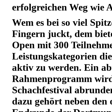
erfolgreichen Weg wie 
Wem es bei so viel Spitz
Fingern juckt, dem biet
Open mit 300 Teilnehme
Leistungskategorien die 
aktiv zu werden. Ein a
Rahmenprogramm wird
Schachfestival abrunden.
dazu gehört neben den 