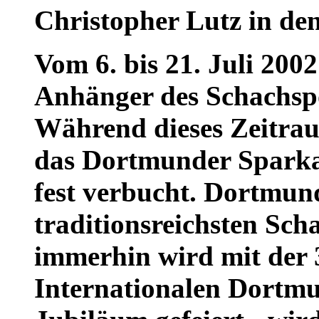
Christopher Lutz in de
Vom 6. bis 21. Juli 2002 
Anhänger des Schachspo
Während dieses Zeitrau
das Dortmunder Sparka
fest verbucht. Dortmund
traditionsreichsten Sc
immerhin wird mit der 
Internationalen Dortmu