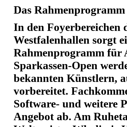
Das Rahmenprogramm
In den Foyerbereichen 
Westfalenhallen sorgt ei
Rahmenprogramm für A
Sparkassen-Open werden
bekannten Künstlern, 
vorbereitet. Fachkomme
Software- und weitere 
Angebot ab. Am Ruhetag 