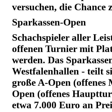
versuchen, die Chance 
Sparkassen-Open
Schachspieler aller Lei
offenen Turnier mit Plat
werden. Das Sparkassen
Westfalenhallen - teilt 
große A-Open (offenes M
Open (offenes Haupttur
etwa 7.000 Euro an Prei