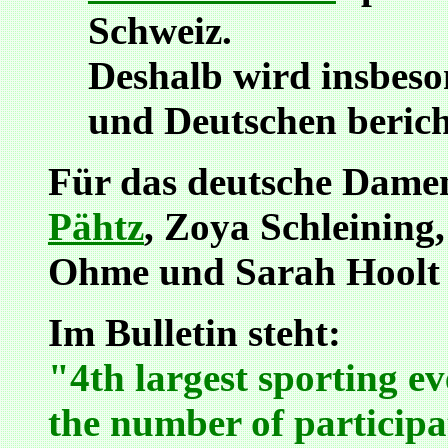
Schweiz.
Deshalb wird insbeso
und Deutschen berich
Für das deutsche Dame
Pähtz
, Zoya Schleining
Ohme und Sarah Hoolt 
Im Bulletin steht:
"4th largest sporting e
the number of participa