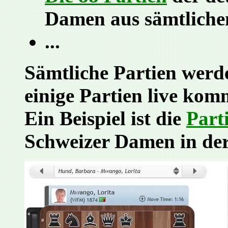
Damen aus sämtliche
...
Sämtliche Partien wer
einige Partien live kom
Ein Beispiel ist die
Part
Schweizer Damen in der