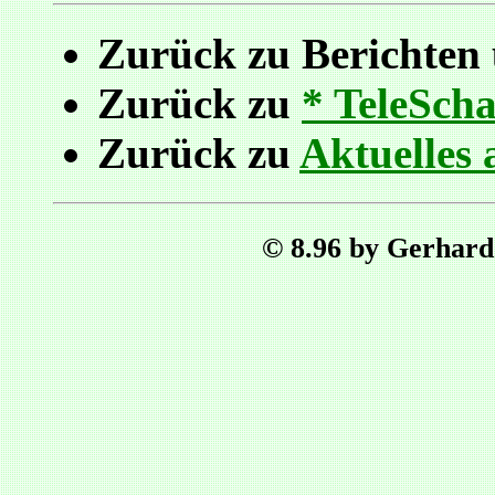
Zurück zu Berichten
Zurück zu
* TeleScha
Zurück zu
Aktuelles 
© 8.96 by Gerhard