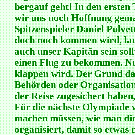
bergauf geht! In den ersten
wir uns noch Hoffnung gema
Spitzenspieler Daniel Pulvet
doch noch kommen wird, laut
auch unser Kapitän sein soll
einen Flug zu bekommen. Nun
klappen wird. Der Grund da
Behörden oder Organisation
der Reise zugesichert haben,
Für die nächste Olympiade 
machen müssen, wie man die
organisiert, damit so etwas 