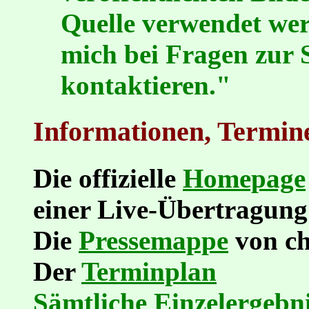
Quelle verwendet werd
mich bei Fragen zur
kontaktieren."
Informationen, Termin
Die offizielle
Homepage
einer Live-Übertragung
Die
Pressemappe
von ch
Der
Terminplan
Sämtliche Einzelergebni