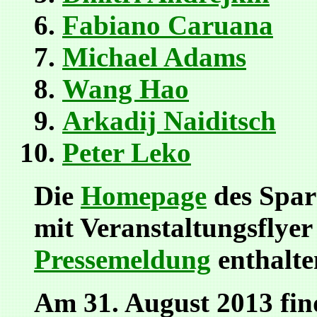
Fabiano Caruana
Michael Adams
Wang Hao
Arkadij Naiditsch
Peter Leko
Die
Homepage
des Spar
mit Veranstaltungsflyer
Pressemeldung
enthalten
Am 31. August 2013 fin