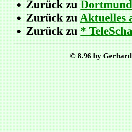
Zurück zu
Dortmund
Zurück zu
Aktuelles 
Zurück zu
* TeleScha
© 8.96 by Gerhard