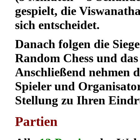
gespielt, die Viswanath
sich entscheidet.
Danach folgen die Siege
Random Chess und das D
Anschließend nehmen di
Spieler und Organisator
Stellung zu Ihren Eind
Partien