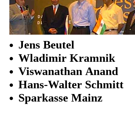
Jens Beutel
Wladimir Kramnik
Viswanathan Anand
Hans-Walter Schmitt
Sparkasse Mainz