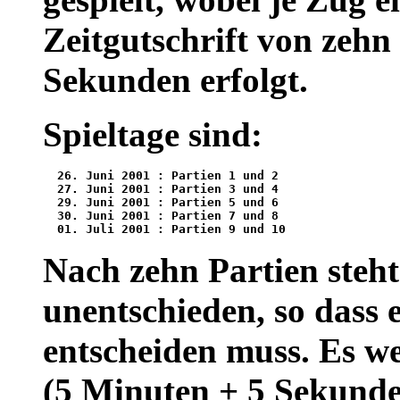
Zeitgutschrift von zehn
Sekunden erfolgt.
Spieltage sind:
  26. Juni 2001 : Partien 1 und 2

  27. Juni 2001 : Partien 3 und 4

  29. Juni 2001 : Partien 5 und 6

  30. Juni 2001 : Partien 7 und 8

Nach zehn Partien steht
unentschieden, so dass 
entscheiden muss. Es we
(5 Minuten + 5 Sekunde