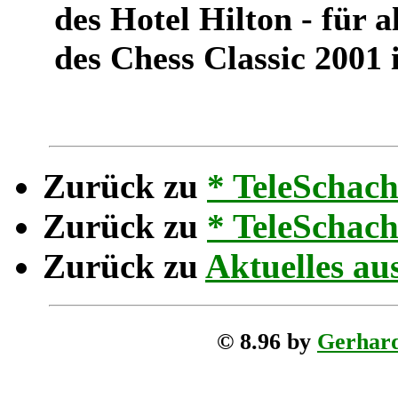
des Hotel Hilton - für 
des Chess Classic 2001 
Zurück zu
* TeleSchach
Zurück zu
* TeleSchac
Zurück zu
Aktuelles au
© 8.96 by
Gerhar