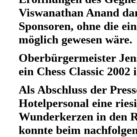
Viswanathan Anand dan
Sponsoren, ohne die ein
möglich gewesen wäre.
Oberbürgermeister Jens
ein Chess Classic 2002 
Als Abschluss der Pres
Hotelpersonal eine riesi
Wunderkerzen in den R
konnte beim nachfolgen