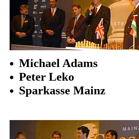
Michael Adams
Peter Leko
Sparkasse Mainz